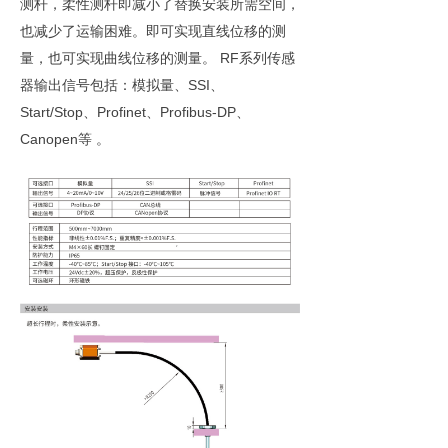
测杆，柔性测杆即减小了替换安装所需空间，
也减少了运输困难。即可实现直线位移的测
量，也可实现曲线位移的测量。 RF系列传感
器输出信号包括：模拟量、SSI、
Start/Stop、Profinet、Profibus-DP、
Canopen等 。