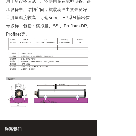
用于新设备调试，广泛使用在在成型设备、锻
压设备中。结构牢固，抗震动冲击效果良好，
且测量精度较高，可达5um。 HP系列输出信
号多样，包括：模拟量、SSI、Profibus-DP、
Profinet等。
联系我们